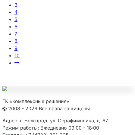
3
4
5
6
7
8
9
10
ГК «Комплексные решения»
2008 - 2026 Все права защищены
Адрес:
г. Белгород, ул. Серафимовича, д. 67
Режим работы:
Ежедневно 09:00 - 18:00