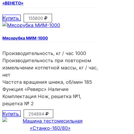
«ВЕНЕТО»
Купить
155800
Мясорубка МИМ-1000
Производительность, кг / час
1000
Производительность при повторном
измельчении котлетной массы, кг / час,
нет
Частота вращения шнека, об/мин
185
Функция «Реверс»
Наличие
Комплектация
Нож, решетка №1,
решетка № 2
Купить
254894