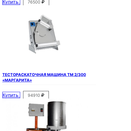
Купить
76500
ТЕСТОРАСКАТОЧНАЯ МАШИНА ТМ 2/300
«МАРГАРИТА»
Купить
94910