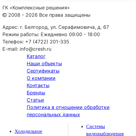
ГК «Комплексные решения»
2008 - 2026 Все права защищены
Адрес:
г. Белгород, ул. Серафимовича, д. 67
Режим работы:
Ежедневно 09:00 - 18:00
Телефон:
+7 (4722) 201-335
E-mail:
info@cresh.ru
Каталог
Наши объекты
Сертификаты
О компании
Контакты
Бренды
Статьи
Политика в отношении обработки
персональных данных
Системы
Холодильное
видеонаблюдения