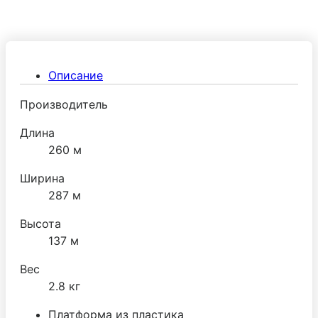
Описание
Производитель
Длина
260 м
Ширина
287 м
Высота
137 м
Вес
2.8 кг
Платформа из пластика