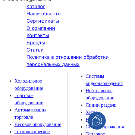
Каталог
Наши объекты
Сертификаты
О компании
Контакты
Бренды
Статьи
Политика в отношении обработки
персональных данных
Системы
Холодильное
видеонаблюдения
оборудование
Нейтральное
Торговое
оборудование
оборудование
Линии раздачи
Автоматизация
Хиты
торговли
Новинки
Весовое оборудование
Спецпредложения
Технологическое
Тепловое