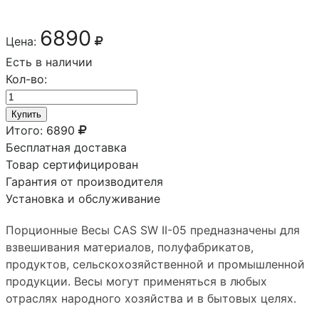
6890
Цена:
Есть в наличии
Кол-во:
Купить
Итого:
6890
Бесплатная доставка
Товар сертифицирован
Гарантия от производителя
Установка и обслуживание
Порционные Весы CAS SW II-05 предназначены для
взвешивания материалов, полуфабрикатов,
продуктов, сельскохозяйственной и промышленной
продукции. Весы могут применяться в любых
отраслях народного хозяйства и в бытовых целях.