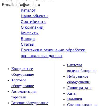
E-mail:
info@cresh.ru
Каталог
Наши объекты
Сертификаты
О компании
Контакты
Бренды
Статьи
Политика в отношении обработки
персональных данных
Системы
Холодильное
видеонаблюдения
оборудование
Нейтральное
Торговое
оборудование
оборудование
Линии раздачи
Автоматизация
Хиты
торговли
Новинки
Весовое оборудование
Спецпредложения