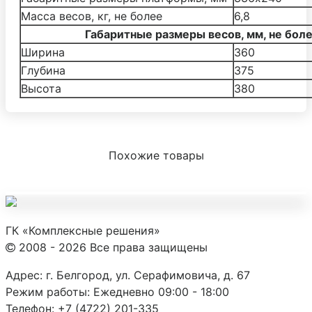
Масса весов, кг, не более
6,8
Габаритные размеры весов, мм, не боле
Ширина
360
Глубина
375
Высота
380
Похожие товары
ГК «Комплексные решения»
2008 - 2026 Все права защищены
Адрес:
г. Белгород, ул. Серафимовича, д. 67
Режим работы:
Ежедневно 09:00 - 18:00
Телефон:
+7 (4722) 201-335