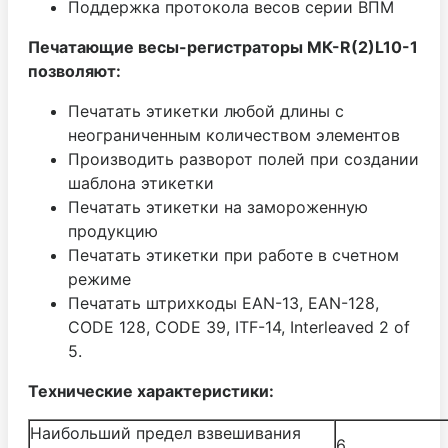
Поддержка протокола весов серии ВПМ
Печатающие весы-регистраторы МК-R(2)L10-1
позволяют:
Печатать этикетки любой длины с
неограниченным количеством элементов
Производить разворот полей при создании
шаблона этикетки
Печатать этикетки на замороженную
продукцию
Печатать этикетки при работе в счетном
режиме
Печатать штрихкоды EAN-13, EAN-128,
CODE 128, CODE 39, ITF-14, Interleaved 2 of
5.
Технические характеристики:
Наибольший предел взвешивания
6