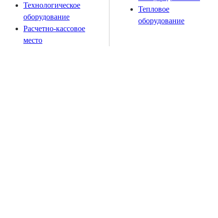
Технологическое
Тепловое
оборудование
оборудование
Расчетно-кассовое
место