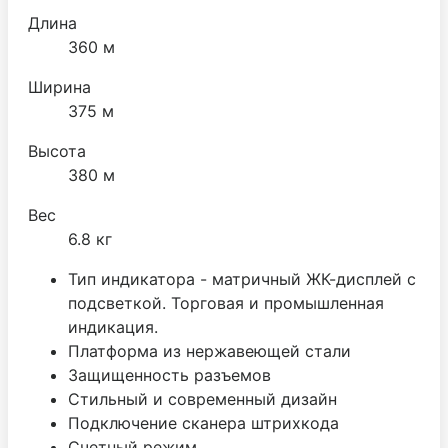
Длина
360 м
Ширина
375 м
Высота
380 м
Вес
6.8 кг
Тип индикатора - матричный ЖК-дисплей с
подсветкой. Торговая и промышленная
индикация.
Платформа из нержавеющей стали
Защищенность разъемов
Стильный и современный дизайн
Подключение сканера штрихкода
Счетный режим