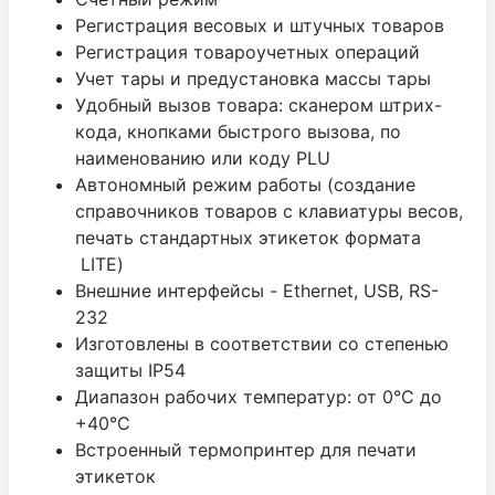
Регистрация весовых и штучных товаров
Регистрация товароучетных операций
Учет тары и предустановка массы тары
Удобный вызов товара: сканером штрих-
кода, кнопками быстрого вызова, по
наименованию или коду PLU
Автономный режим работы (создание
справочников товаров с клавиатуры весов,
печать стандартных этикеток формата
LITE)
Внешние интерфейсы - Ethernet, USB, RS-
232
Изготовлены в соответствии со степенью
защиты IP54
Диапазон рабочих температур: от 0°C до
+40°C
Встроенный термопринтер для печати
этикеток