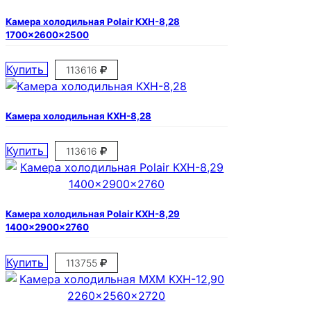
Камера холодильная Polair КХН-8,28
1700×2600×2500
Купить
113616
Камера холодильная КХН-8,28
Купить
113616
Камера холодильная Polair КХН-8,29
1400×2900×2760
Купить
113755