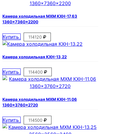
Камера холодильная МХМ КХН-17,63
1360×7360×2200
Купить
114120
Камера холодильная КХН-13,22
Купить
114400
Камера холодильная МХМ КХН-11,06
1360×3760×2720
Купить
114500