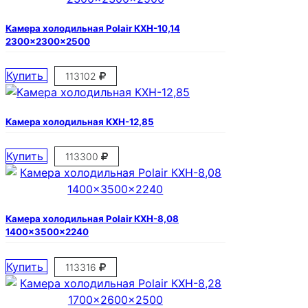
Камера холодильная Polair КХН-10,14
2300×2300×2500
Купить
113102
Камера холодильная КХН-12,85
Купить
113300
Камера холодильная Polair КХН-8,08
1400×3500×2240
Купить
113316