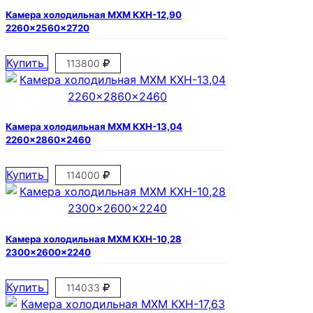
Камера холодильная МХМ КХН-12,90
2260×2560×2720
Купить
113800
Камера холодильная МХМ КХН-13,04
2260×2860×2460
Купить
114000
Камера холодильная МХМ КХН-10,28
2300×2600×2240
Купить
114033