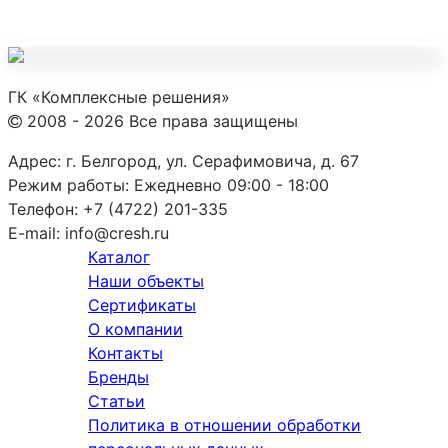
ГК «Комплексные решения»
2008 - 2026 Все права защищены
Адрес:
г. Белгород, ул. Серафимовича, д. 67
Режим работы:
Ежедневно 09:00 - 18:00
Телефон:
+7 (4722) 201-335
E-mail:
info@cresh.ru
Каталог
Наши объекты
Сертификаты
О компании
Контакты
Бренды
Статьи
Политика в отношении обработки