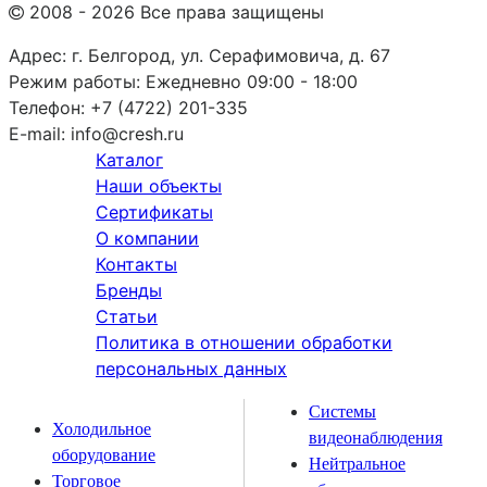
2008 - 2026 Все права защищены
Адрес:
г. Белгород, ул. Серафимовича, д. 67
Режим работы:
Ежедневно 09:00 - 18:00
Телефон:
+7 (4722) 201-335
E-mail:
info@cresh.ru
Каталог
Наши объекты
Сертификаты
О компании
Контакты
Бренды
Статьи
Политика в отношении обработки
персональных данных
Системы
Холодильное
видеонаблюдения
оборудование
Нейтральное
Торговое