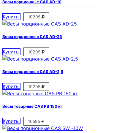
Весы порционные CAS AD-10
Купить
10205
Весы порционные CAS AD-25
Купить
10205
Весы порционные CAS AD-2,5
Купить
10205
Весы товарные CAS PB 150 кг
Купить
10595