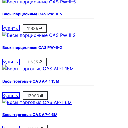
Весы порционные CAS PW-II-5
Купить
11635
Весы порционные CAS PW-II-2
Купить
11635
Весы торговые CAS AP-1 15M
Купить
12090
Весы торговые CAS AP-1 6M