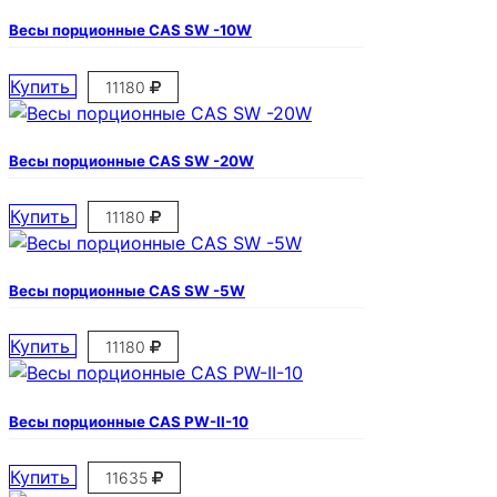
Весы порционные CAS SW -10W
Купить
11180
Весы порционные CAS SW -20W
Купить
11180
Весы порционные CAS SW -5W
Купить
11180
Весы порционные CAS PW-II-10
Купить
11635