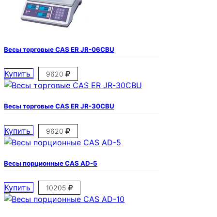
Весы торговые CAS ER JR-06CBU
Купить
9620
Весы торговые CAS ER JR-30CBU
Купить
9620
Весы порционные CAS AD-5
Купить
10205