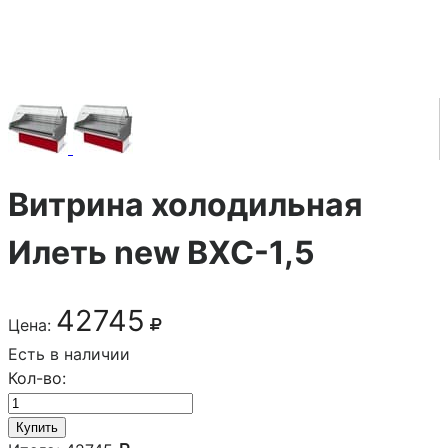
Витрина холодильная
Илеть new ВХС-1,5
42745
Цена:
Есть в наличии
Кол-во:
Купить