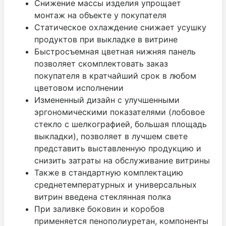
Снижение массы изделия упрощает
монтаж на объекте у покупателя
Статическое охлаждение снижает усушку
продуктов при выкладке в витрине
Быстросъемная цветная нижняя панель
позволяет скомплектовать заказ
покупателя в кратчайший срок в любом
цветовом исполнении
Измененный дизайн с улучшенными
эргономическими показателями (лобовое
стекло с шелкографией, большая площадь
выкладки), позволяет в лучшем свете
представить выставленную продукцию и
снизить затраты на обслуживание витрины
Также в стандартную комплектацию
среднетемпературных и универсальных
витрин введена стеклянная полка
При заливке боковин и коробов
применяется пенополиуретан, компоненты