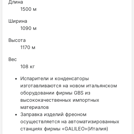
Длина
1500 м
Ширина
1090 м
Высота
1170 м
Вес
108 кг
Испарители и конденсаторы
изготавливаются на новом итальянском
оборудовании фирмы GBS из
высококачественных импортных
материалов
Заправка изделий фреоном
осуществляется на автоматизированных
станциях фирмы «GALILEO»(Италия)