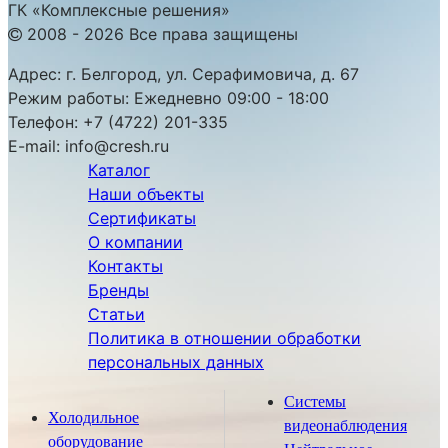
ГК «Комплексные решения»
2008 - 2026 Все права защищены
Адрес:
г. Белгород, ул. Серафимовича, д. 67
Режим работы:
Ежедневно 09:00 - 18:00
Телефон:
+7 (4722) 201-335
E-mail:
info@cresh.ru
Каталог
Наши объекты
Сертификаты
О компании
Контакты
Бренды
Статьи
Политика в отношении обработки
персональных данных
Системы
Холодильное
видеонаблюдения
оборудование