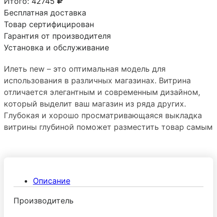
Итого:
42745
Бесплатная доставка
Товар сертифицирован
Гарантия от производителя
Установка и обслуживание
Илеть new – это оптимальная модель для
использования в различных магазинах. Витрина
отличается элегантным и современным дизайном,
который выделит ваш магазин из ряда других.
Глубокая и хорошо просматривающаяся выкладка
витрины глубиной поможет разместить товар самым
выгодным образом.
Описание
Производитель