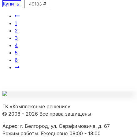
Купить
49183
1
2
3
4
5
6
ГК «Комплексные решения»
2008 - 2026 Все права защищены
Адрес:
г. Белгород, ул. Серафимовича, д. 67
Режим работы:
Ежедневно 09:00 - 18:00