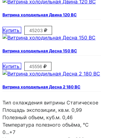
Витрина холодильная Двина 120 ВС
Купить
45203
Витрина холодильная Десна 150 ВС
Купить
45556
Витрина холодильная Десна 2 180 ВС
Тип охлаждения витрины
Статическое
Площадь экспозиции, кв.м.
0,99
Полезный объем, куб.м.
0,46
Температура полезного объёма, °С
0...+7