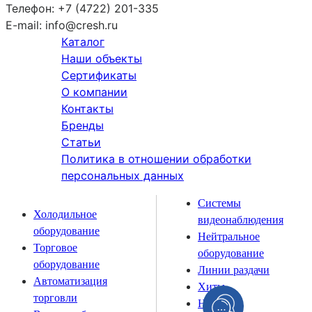
Телефон:
+7 (4722) 201-335
E-mail:
info@cresh.ru
Каталог
Наши объекты
Сертификаты
О компании
Контакты
Бренды
Статьи
Политика в отношении обработки
персональных данных
Системы
Холодильное
видеонаблюдения
оборудование
Нейтральное
Торговое
оборудование
оборудование
Линии раздачи
Автоматизация
Хиты
торговли
Новинки