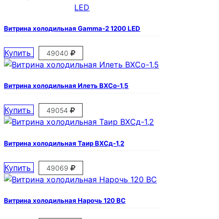
Витрина холодильная Gamma-2 1200 LED
Купить
49040
Витрина холодильная Илеть ВХСо-1,5
Купить
49054
Витрина холодильная Таир ВХСд-1,2
Купить
49069
Витрина холодильная Нарочь 120 ВС