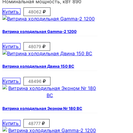
Номинальная мощность, кВт
890
Купить
48062
Витрина холодильная Gamma-2 1200
Купить
48079
Витрина холодильная Двина 150 ВС
Купить
48496
Витрина холодильная Эконом Nr 180 ВС
Купить
48777