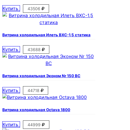
Купить
43506
Витрина холодильная Илеть ВХС-1,5 статика
Купить
43688
Витрина холодильная Эконом Nr 150 ВС
Купить
44718
Витрина холодильная Octava 1800
Купить
44999