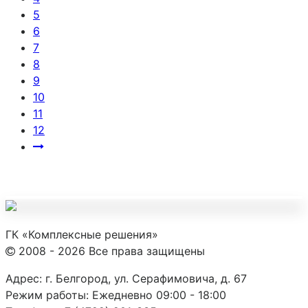
5
6
7
8
9
10
11
12
ГК «Комплексные решения»
2008 - 2026 Все права защищены
Адрес:
г. Белгород, ул. Серафимовича, д. 67
Режим работы:
Ежедневно 09:00 - 18:00