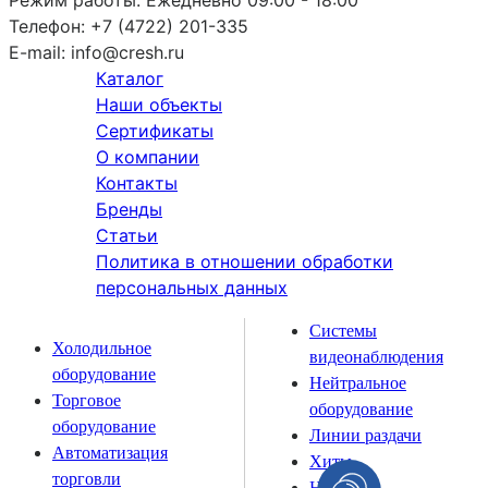
Режим работы:
Ежедневно 09:00 - 18:00
Телефон:
+7 (4722) 201-335
E-mail:
info@cresh.ru
Каталог
Наши объекты
Сертификаты
О компании
Контакты
Бренды
Статьи
Политика в отношении обработки
персональных данных
Системы
Холодильное
видеонаблюдения
оборудование
Нейтральное
Торговое
оборудование
оборудование
Линии раздачи
Автоматизация
Хиты
торговли
Новинки