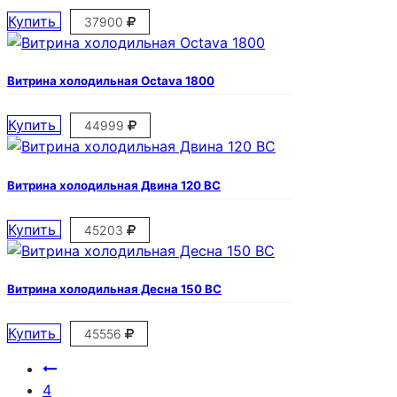
Купить
37900
Витрина холодильная Octava 1800
Купить
44999
Витрина холодильная Двина 120 ВС
Купить
45203
Витрина холодильная Десна 150 ВС
Купить
45556
4