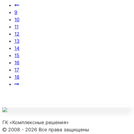
9
10
11
12
13
14
15
16
17
18
ГК «Комплексные решения»
2008 - 2026 Все права защищены