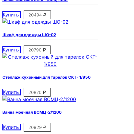
Купить
20494
Шкаф для одежды ШО-02
Купить
20790
Стеллаж кухонный для тарелок СКТ- 1/950
Купить
20870
Ванна моечная ВСМЦ-2/1200
Купить
20929