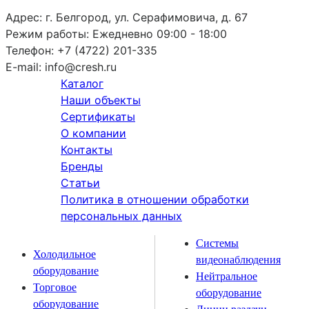
Адрес:
г. Белгород, ул. Серафимовича, д. 67
Режим работы:
Ежедневно 09:00 - 18:00
Телефон:
+7 (4722) 201-335
E-mail:
info@cresh.ru
Каталог
Наши объекты
Сертификаты
О компании
Контакты
Бренды
Статьи
Политика в отношении обработки
персональных данных
Системы
Холодильное
видеонаблюдения
оборудование
Нейтральное
Торговое
оборудование
оборудование