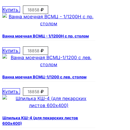
Купить
18858
Ванна моечная ВСМЦ - 1/1200Н с пр. столом
Купить
18858
Ванна моечная ВСМЦ-1/1200 с лев. столом
Купить
18858
Шпилька КШ-4 (для пекарских листов
600х400)