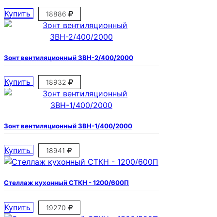
Купить
18886
Зонт вентиляционный ЗВН-2/400/2000
Купить
18932
Зонт вентиляционный ЗВН-1/400/2000
Купить
18941
Стеллаж кухонный СТКН - 1200/600П
Купить
19270