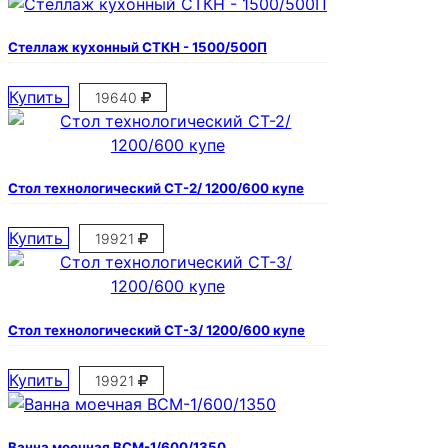
Стеллаж кухонный СТКН - 1500/500П
Купить
19640
Стол технологический СТ-2/ 1200/600 купе
Купить
19921
Стол технологический СТ-3/ 1200/600 купе
Купить
19921
Ванна моечная ВСМ-1/600/1350